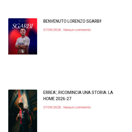
BENVENUTO LORENZO SGARBI!
07/08/2026
Nessun commento
ERREA’, RICOMINCIA UNA STORIA: LA
HOME 2026-27
07/08/2026
Nessun commento