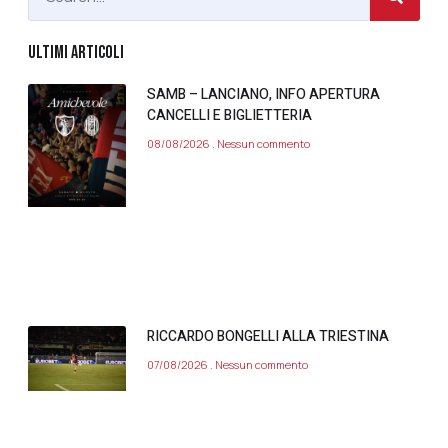
ULTIMI ARTICOLI
SAMB – LANCIANO, INFO APERTURA
CANCELLI E BIGLIETTERIA
08/08/2026
Nessun commento
RICCARDO BONGELLI ALLA TRIESTINA
07/08/2026
Nessun commento