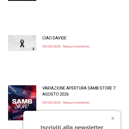
CIAO DAVIDE
06/08/2026
Nessun commento
VARIAZIONE APERTURA SAMB STORE 7
AGOSTO 2026
06/08/2026
Nessun commento
Iscriviti alla newsletter