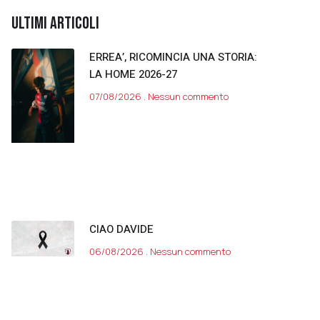
ULTIMI ARTICOLI
ERREA’, RICOMINCIA UNA STORIA:
LA HOME 2026-27
07/08/2026
Nessun commento
CIAO DAVIDE
06/08/2026
Nessun commento