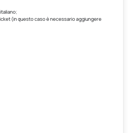
italiano;
ticket (in questo caso è necessario aggiungere