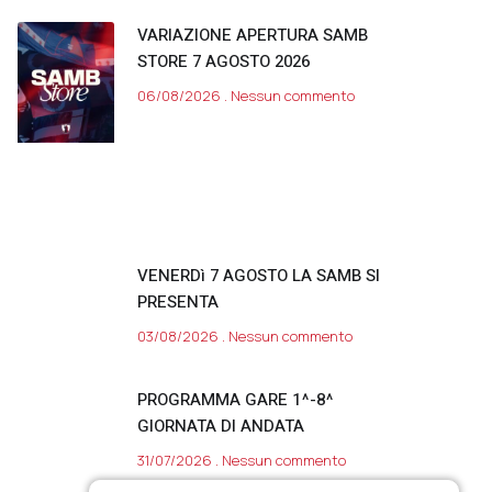
VARIAZIONE APERTURA SAMB
STORE 7 AGOSTO 2026
06/08/2026
Nessun commento
VENERDì 7 AGOSTO LA SAMB SI
PRESENTA
03/08/2026
Nessun commento
PROGRAMMA GARE 1^-8^
GIORNATA DI ANDATA
31/07/2026
Nessun commento