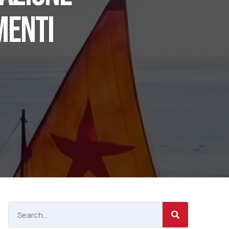
MENTI