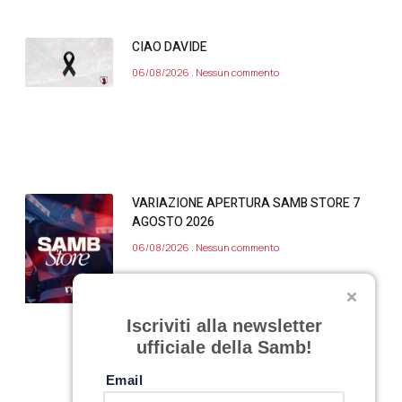
CIAO DAVIDE
06/08/2026
Nessun commento
VARIAZIONE APERTURA SAMB STORE 7
AGOSTO 2026
06/08/2026
Nessun commento
Iscriviti alla newsletter
ufficiale della Samb!
Email