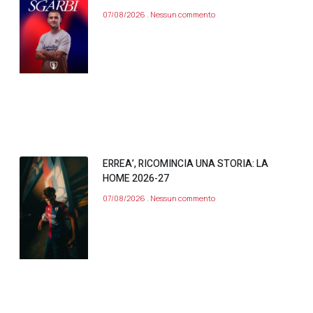
07/08/2026
Nessun commento
ERREA’, RICOMINCIA UNA STORIA: LA
HOME 2026-27
07/08/2026
Nessun commento