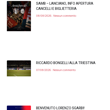
SAMB – LANCIANO, INFO APERTURA
CANCELLI E BIGLIETTERIA
08/08/2026
Nessun commento
RICCARDO BONGELLI ALLA TRIESTINA
07/08/2026
Nessun commento
BENVENUTO LORENZO SGARBI!