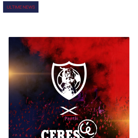
ULTIME NEWS