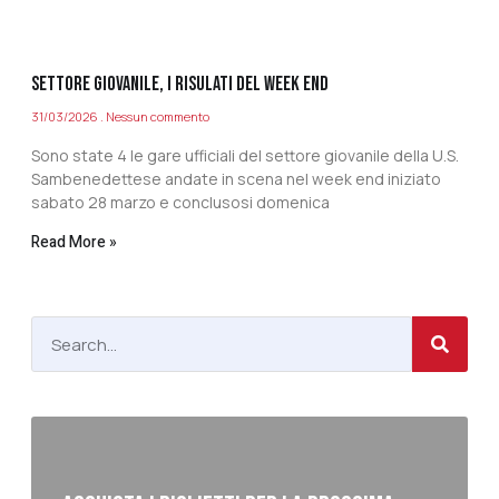
SETTORE GIOVANILE, I RISULATI DEL WEEK END
31/03/2026
Nessun commento
Sono state 4 le gare ufficiali del settore giovanile della U.S.
Sambenedettese andate in scena nel week end iniziato
sabato 28 marzo e conclusosi domenica
Read More »