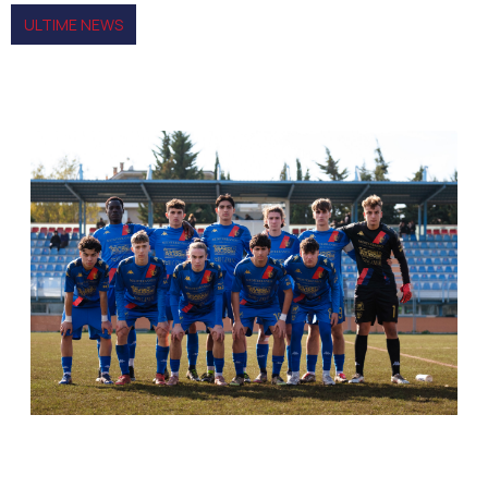
ULTIME NEWS