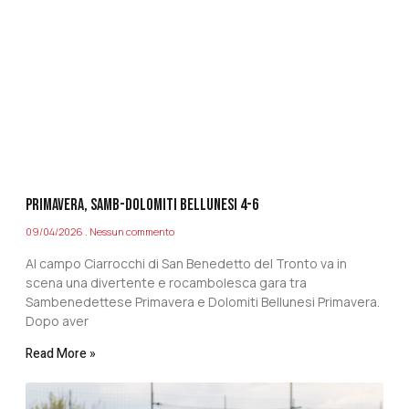
PRIMAVERA, SAMB-DOLOMITI BELLUNESI 4-6
09/04/2026
Nessun commento
Al campo Ciarrocchi di San Benedetto del Tronto va in
scena una divertente e rocambolesca gara tra
Sambenedettese Primavera e Dolomiti Bellunesi Primavera.
Dopo aver
Read More »