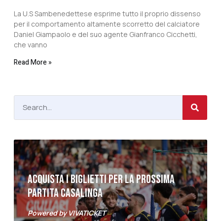
La U.S Sambenedettese esprime tutto il proprio dissenso
per il comportamento altamente scorretto del calciatore
Daniel Giampaolo e del suo agente Gianfranco Cicchetti,
che vanno
Read More »
ACQUISTA I BIGLIETTI PER LA PROSSIMA
PARTITA CASALINGA
Powered by VIVATICKET