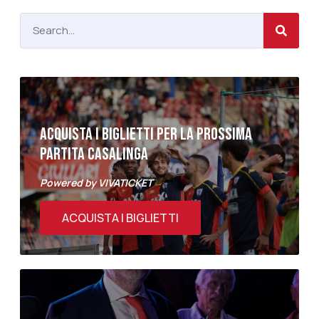
ACQUISTA I BIGLIETTI PER LA PROSSIMA
PARTITA CASALINGA
Powered by VIVATICKET
ACQUISTA I BIGLIETTI