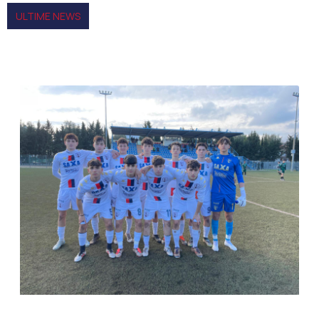
ULTIME NEWS