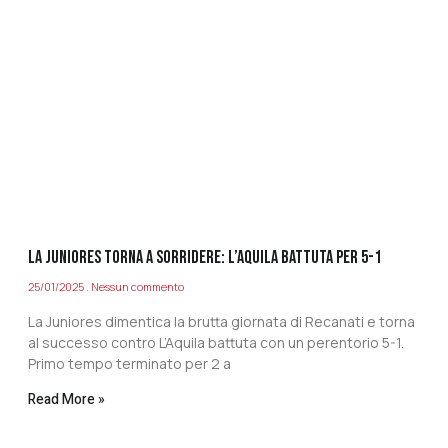
LA JUNIORES TORNA A SORRIDERE: L’AQUILA BATTUTA PER 5-1
25/01/2025
Nessun commento
La Juniores dimentica la brutta giornata di Recanati e torna
al successo contro L’Aquila battuta con un perentorio 5-1.
Primo tempo terminato per 2 a
Read More »