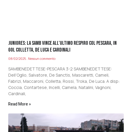
JUNIORES: LA SAMB VINCE ALL’ULTIMO RESPIRO COL PESCARA, IN
GOL COLLETTA, DE LUCA E CARDINALI
08/02/2025
Nessun commento
SAMBENEDETTESE-PESCARA 3-2 SAMBENEDETTESE:
Dell’Oglio, Salvatore, De Sanctis, Mascaretti, Cameli,
Fabrizi, Maccaroni, Colletta, Rossi, Troka, De Luca. A disp:
Coccia, Contartese, Incelli, Camela, Natalini, Vagnoni,
Cardinali,
Read More »