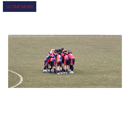
ULTIME NEWS