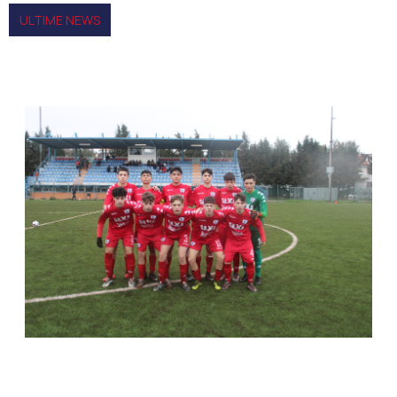
ULTIME NEWS