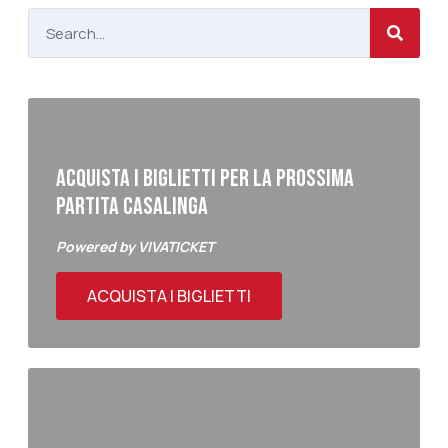
ACQUISTA I BIGLIETTI PER LA PROSSIMA
PARTITA CASALINGA
Powered by VIVATICKET
ACQUISTA I BIGLIETTI