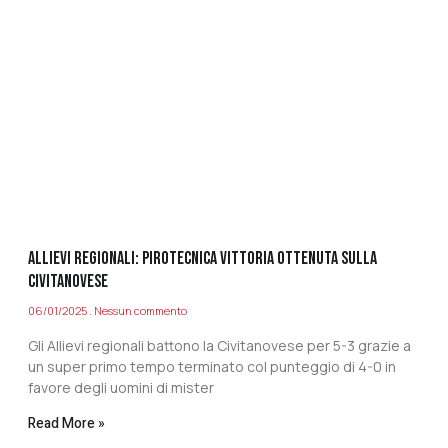
ALLIEVI REGIONALI: PIROTECNICA VITTORIA OTTENUTA SULLA
CIVITANOVESE
06/01/2025
Nessun commento
Gli Allievi regionali battono la Civitanovese per 5-3 grazie a
un super primo tempo terminato col punteggio di 4-0 in
favore degli uomini di mister
Read More »