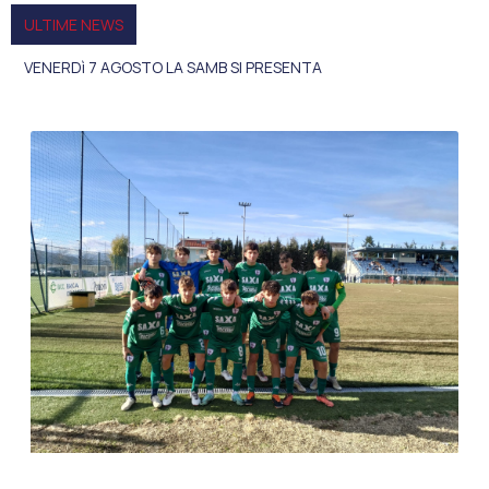
ULTIME NEWS
VENERDì 7 AGOSTO LA SAMB SI PRESENTA