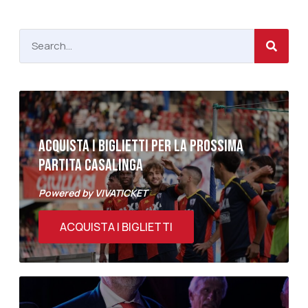
ACQUISTA I BIGLIETTI PER LA PROSSIMA
PARTITA CASALINGA
Powered by VIVATICKET
ACQUISTA I BIGLIETTI