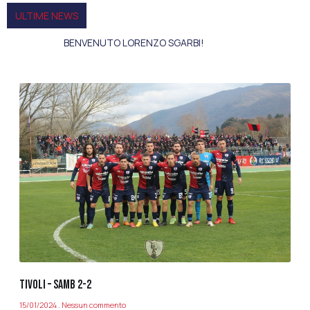
ULTIME NEWS
BENVENUTO LORENZO SGARBI!
TIVOLI – SAMB 2-2
15/01/2024
Nessun commento