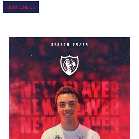
ULTIME NEWS