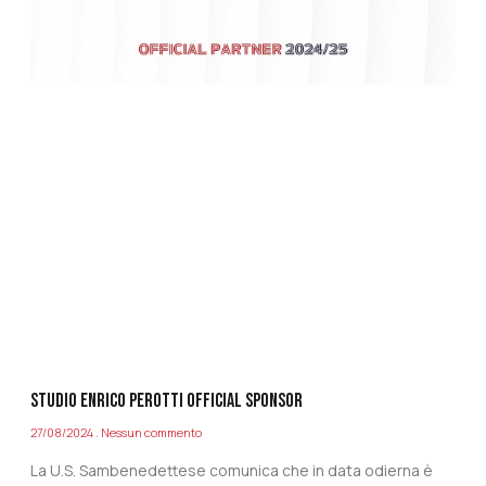
STUDIO ENRICO PEROTTI OFFICIAL SPONSOR
27/08/2024
Nessun commento
La U.S. Sambenedettese comunica che in data odierna è