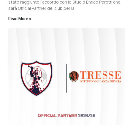
stato raggiunto l’accordo con lo Studio Enrico Perotti che
sarà Official Partner del club per la
Read More »