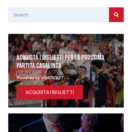
ACQUISTA I BIGLIETTI PER LA PROSSIMA
PARTITA CASALINGA
Powered by VIVATICKET
ACQUISTA I BIGLIETTI