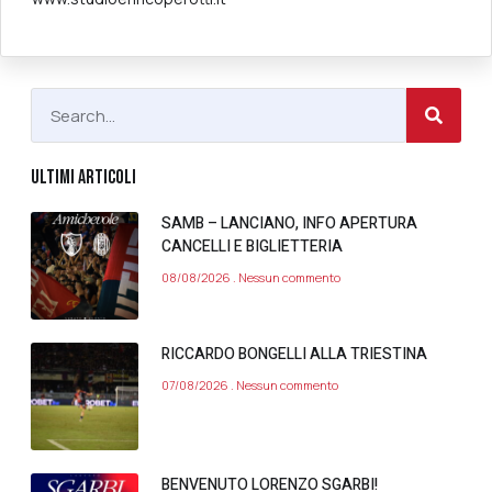
ULTIMI ARTICOLI
SAMB – LANCIANO, INFO APERTURA
CANCELLI E BIGLIETTERIA
08/08/2026
Nessun commento
RICCARDO BONGELLI ALLA TRIESTINA
07/08/2026
Nessun commento
BENVENUTO LORENZO SGARBI!