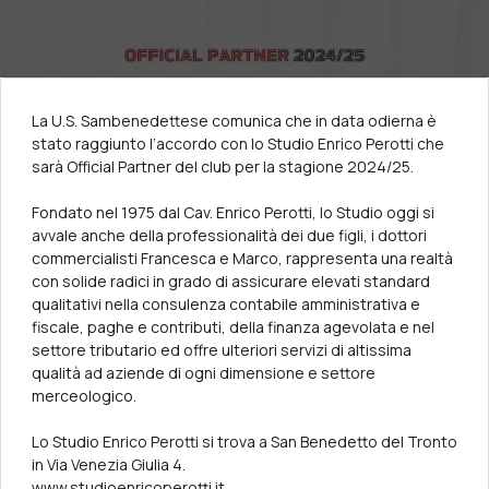
La U.S. Sambenedettese comunica che in data odierna è
stato raggiunto l’accordo con lo Studio Enrico Perotti che
sarà Official Partner del club per la stagione 2024/25.
Fondato nel 1975 dal Cav. Enrico Perotti, lo Studio oggi si
avvale anche della professionalità dei due figli, i dottori
commercialisti Francesca e Marco, rappresenta una realtà
con solide radici in grado di assicurare elevati standard
qualitativi nella consulenza contabile amministrativa e
fiscale, paghe e contributi, della finanza agevolata e nel
settore tributario ed offre ulteriori servizi di altissima
qualità ad aziende di ogni dimensione e settore
merceologico.
Lo Studio Enrico Perotti si trova a San Benedetto del Tronto
in Via Venezia Giulia 4.
www.studioenricoperotti.it