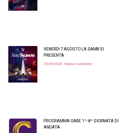
VENERDì 7 AGOSTO LA SAMB SI
PRESENTA
03/08/2026
Nessun commento
PROGRAMMA GARE 1^-8^ GIORNATA DI
ANDATA