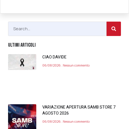
ULTIMI ARTICOLI
CIAO DAVIDE
06/08/2026
Nessun commento
VARIAZIONE APERTURA SAMB STORE 7
AGOSTO 2026
06/08/2026
Nessun commento