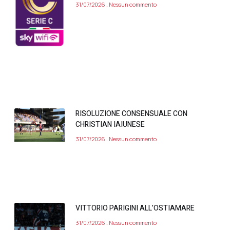
31/07/2026
Nessun commento
RISOLUZIONE CONSENSUALE CON
CHRISTIAN IAIUNESE
31/07/2026
Nessun commento
VITTORIO PARIGINI ALL’OSTIAMARE
31/07/2026
Nessun commento