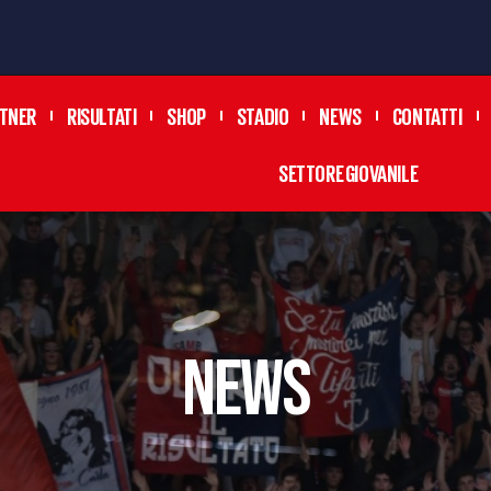
TNER
RISULTATI
SHOP
STADIO
NEWS
CONTATTI
SETTORE GIOVANILE
news