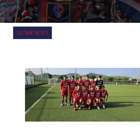
ULTIME NEWS