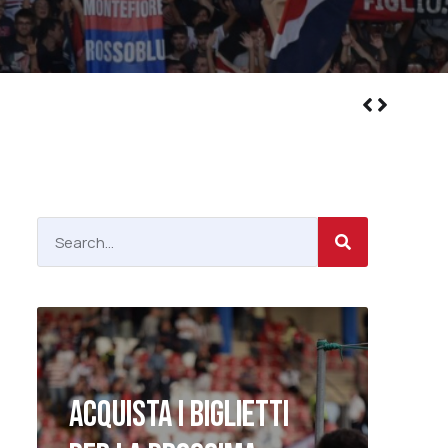
ACQUISTA I BIGLIETTI