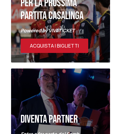
PER LA PROSSIMA
PARTITA CASALINGA
Powered by VIVATICKET
ACQUISTA I BIGLIETTI
DIVENTA PARTNER