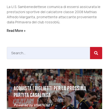
La U.S. Sambenedettese comunica di essersi assicurata le
prestazioni sportive del calciatore classe 2008 Mathias
Alfredo Margarita, promettente attaccante proveniente
dalla Primavera del club rossoblù,
Read More »
ACQUISTA I BIGLIETTI PER LA PROSSIMA
PARTITA CASALINGA
Powered by VIVATICKET