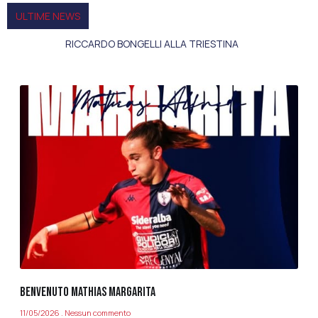
ULTIME NEWS
RICCARDO BONGELLI ALLA TRIESTINA
BENVENUTO MATHIAS MARGARITA
11/05/2026
Nessun commento