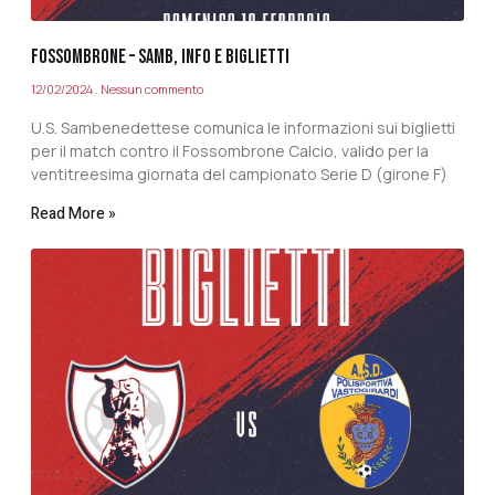
FOSSOMBRONE – SAMB, INFO E BIGLIETTI
12/02/2024
Nessun commento
U.S. Sambenedettese comunica le informazioni sui biglietti
per il match contro il Fossombrone Calcio, valido per la
ventitreesima giornata del campionato Serie D (girone F)
Read More »