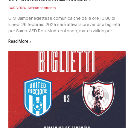
24/02/2024
Nessun commento
U. S. Sambenedettese comunica che dalle ore 10.00 di
lunedì 26 febbraio 2024 sarà attiva la prevendita biglietti
per Samb-ASD Real Monterotondo, match valido per
Read More »