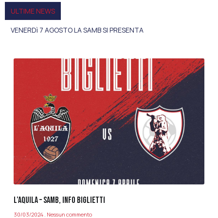
ULTIME NEWS
VENERDì 7 AGOSTO LA SAMB SI PRESENTA
L’AQUILA – SAMB, INFO BIGLIETTI
30/03/2024
Nessun commento