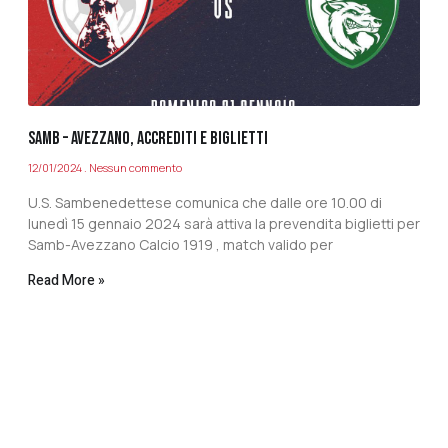
SAMB – AVEZZANO, ACCREDITI E BIGLIETTI
12/01/2024
Nessun commento
U.S. Sambenedettese comunica che dalle ore 10.00 di
lunedì 15 gennaio 2024 sarà attiva la prevendita biglietti per
Samb-Avezzano Calcio 1919 , match valido per
Read More »