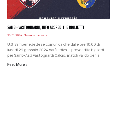
SAMB – VASTOGIRARDI, INFO ACCREDITI E BIGLIETTI
25/01/2024
Nessun commento
U.S. Sambenedettese comunica che dalle ore 10.00 di
lunedì 29 gennaio 2024 sarà attiva la prevendita biglietti
per Samb-Asd Vastogirardi Calcio, match valido per la
Read More »