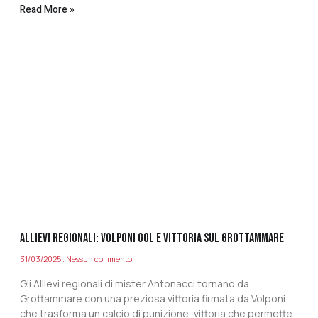
Read More »
ALLIEVI REGIONALI: VOLPONI GOL E VITTORIA SUL GROTTAMMARE
31/03/2025
Nessun commento
Gli Allievi regionali di mister Antonacci tornano da
Grottammare con una preziosa vittoria firmata da Volponi
che trasforma un calcio di punizione, vittoria che permette