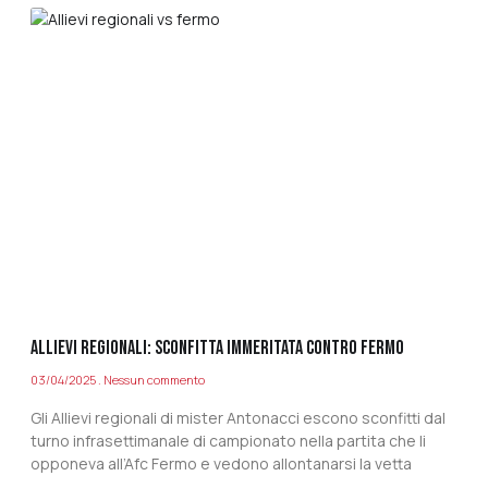
ALLIEVI REGIONALI: SCONFITTA IMMERITATA CONTRO FERMO
03/04/2025
Nessun commento
Gli Allievi regionali di mister Antonacci escono sconfitti dal
turno infrasettimanale di campionato nella partita che li
opponeva all’Afc Fermo e vedono allontanarsi la vetta