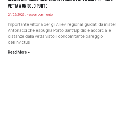
VETTA A UN SOLO PUNTO
24/02/2025
Nessun commento
Importante vittoria per gli Allievi regionali guidati da mister
Antonacci che espugna Porto Sant’Elpidio e accorcia le
distanze dalla vetta visto il concomitante pareggio
dell’Invictus
Read More »