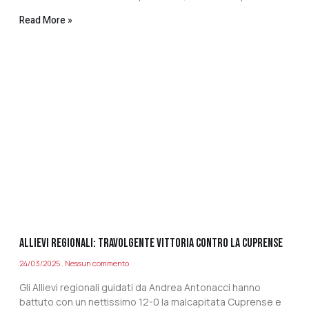
Read More »
ALLIEVI REGIONALI: TRAVOLGENTE VITTORIA CONTRO LA CUPRENSE
24/03/2025
Nessun commento
Gli Allievi regionali guidati da Andrea Antonacci hanno
battuto con un nettissimo 12-0 la malcapitata Cuprense e