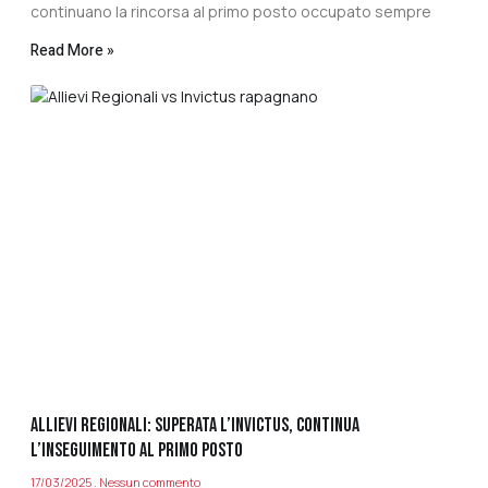
continuano la rincorsa al primo posto occupato sempre
Read More »
ALLIEVI REGIONALI: SUPERATA L’INVICTUS, CONTINUA
L’INSEGUIMENTO AL PRIMO POSTO
17/03/2025
Nessun commento