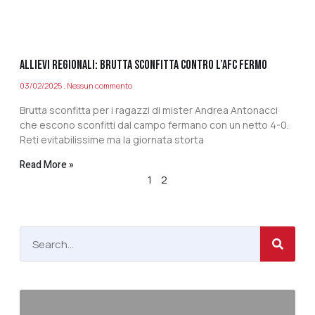
ALLIEVI REGIONALI: BRUTTA SCONFITTA CONTRO L’AFC FERMO
03/02/2025
Nessun commento
Brutta sconfitta per i ragazzi di mister Andrea Antonacci
che escono sconfitti dal campo fermano con un netto 4-0.
Reti evitabilissime ma la giornata storta
Read More »
1
2