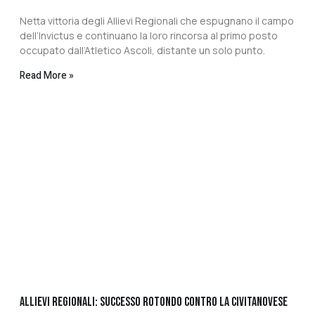
Netta vittoria degli Allievi Regionali che espugnano il campo
dell’Invictus e continuano la loro rincorsa al primo posto
occupato dall’Atletico Ascoli, distante un solo punto.
Read More »
ALLIEVI REGIONALI: SUCCESSO ROTONDO CONTRO LA CIVITANOVESE