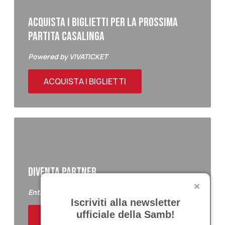
ACQUISTA I BIGLIETTI PER LA PROSSIMA
PARTITA CASALINGA
Powered by VIVATICKET
ACQUISTA I BIGLIETTI
DIVENTA PARTNER
Entra a far parte del Samb Business Club
Iscriviti alla newsletter
ufficiale della Samb!
ACQUISTA I BIGLIETTI