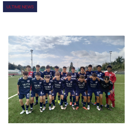
ULTIME NEWS