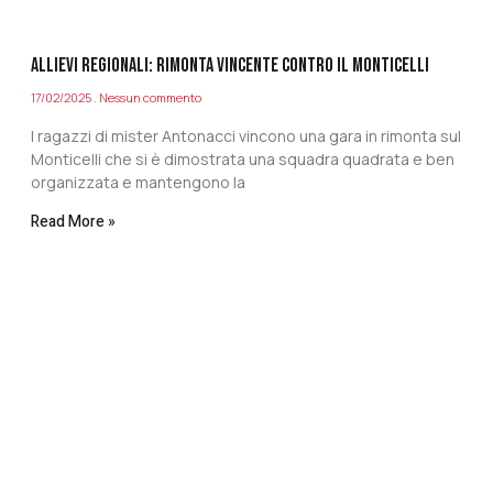
ALLIEVI REGIONALI: RIMONTA VINCENTE CONTRO IL MONTICELLI
17/02/2025
Nessun commento
I ragazzi di mister Antonacci vincono una gara in rimonta sul
Monticelli che si è dimostrata una squadra quadrata e ben
organizzata e mantengono la
Read More »